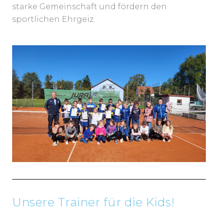
starke Gemeinschaft und fördern den
sportlichen Ehrgeiz.
Unsere Trainer für die Kids!