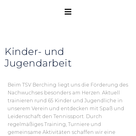
Kinder- und
Jugendarbeit
Beim TSV Berching liegt uns die Förderung des
Nachwuchses besonders am Herzen. Aktuell
trainieren rund 65 Kinder und Jugendliche in
unserem Verein und entdecken mit Spaß und
Leidenschaft den Tennissport. Durch
regelmäßiges Training, Turniere und
gemeinsame Aktivitäten schaffen wir eine