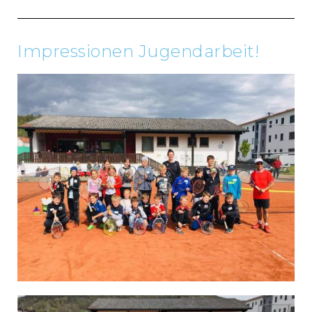
Impressionen Jugendarbeit!